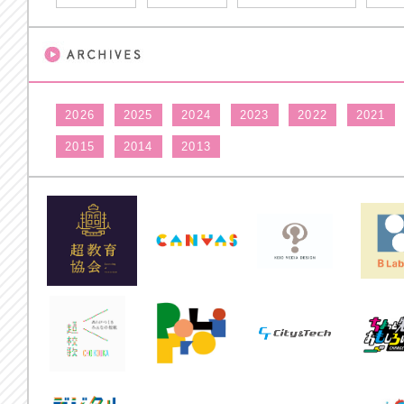
2026
2025
2024
2023
2022
2021
2015
2014
2013