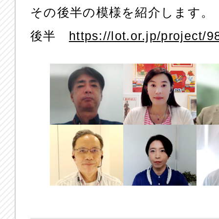
その後半の模様を紹介します。
後半
https://lot.or.jp/project/9