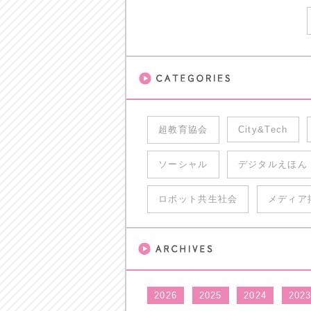
超教育協会
City&Tech
ソーシャル
デジタルえほん
ロボット共生社会
メディア
2026
2025
2024
202