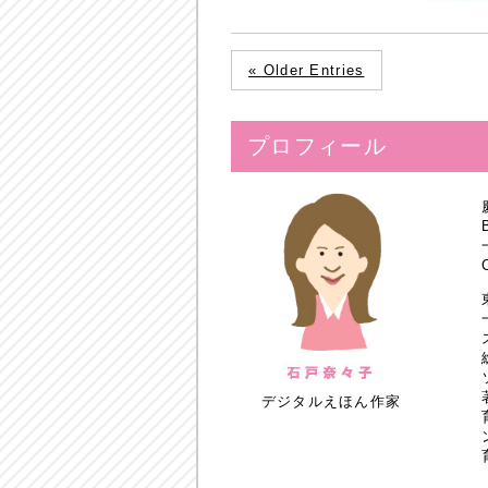
« Older Entries
プロフィール
デジタルえほん作家