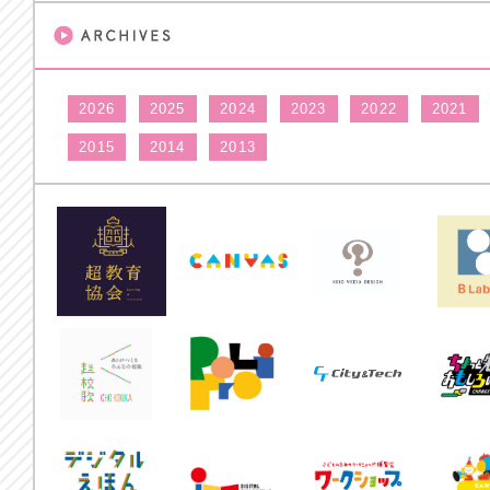
2026
2025
2024
2023
2022
2021
2015
2014
2013