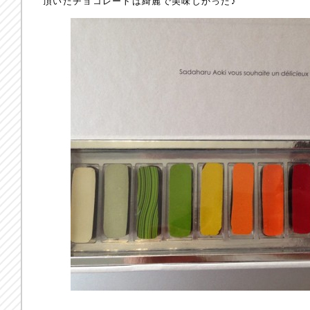
頂いたチョコレートは綺麗で美味しかった♪