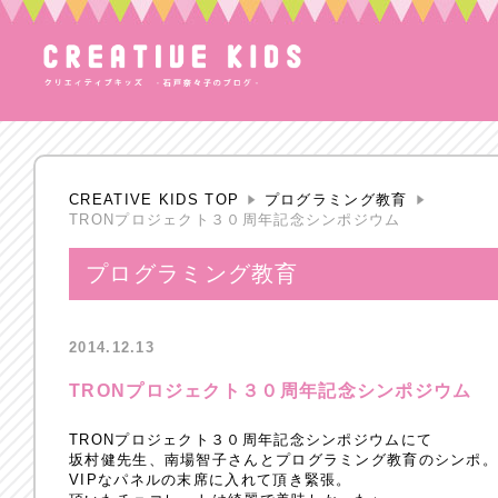
CREATIVE KIDS TOP
プログラミング教育
TRONプロジェクト３０周年記念シンポジウム
プログラミング教育
2014.12.13
TRONプロジェクト３０周年記念シンポジウム
TRONプロジェクト３０周年記念シンポジウムにて
坂村健先生、南場智子さんとプログラミング教育のシンポ
VIPなパネルの末席に入れて頂き緊張。