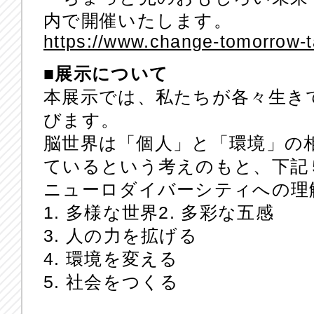
内で開催いたします。
https://www.change-tomorrow-
■展示について
本展示では、私たちが各々生き
びます。
脳世界は「個人」と「環境」の
ているという考えのもと、下記
ニューロダイバーシティへの理
1. 多様な世界2. 多彩な五感
3. 人の力を拡げる
4. 環境を変える
5. 社会をつくる