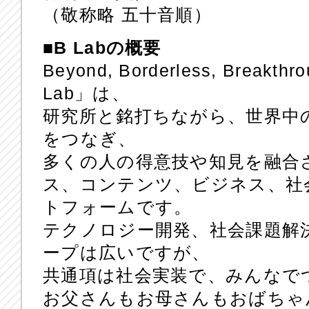
（敬称略 五十音順）
■B Labの概要
Beyond, Borderless, Bre
Lab」は、
研究所と銘打ちながら、世界中
をつなぎ、
多くの人の得意技や知見を融合
ス、コンテンツ、ビジネス、社
トフォームです。
テクノロジー開発、社会課題解
ープは広いですが、
共通項は社会実装で、みんなで
お父さんもお母さんもおばちゃ