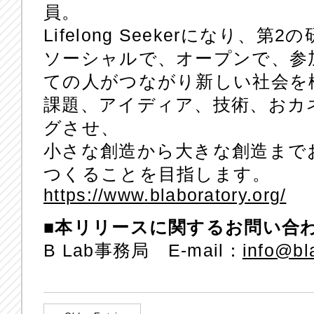
員。
Lifelong Seekerになり、
ソーシャルで、オープンで、参
ての人がつながり新しい社会を
課題、アイディア、技術、おカ
グさせ、
小さな創造から大きな創造まで
つくることを目指します。
https://www.blaboratory.org/
■本リリースに関するお問い合
B Lab事務局 E-mail：
info@bl