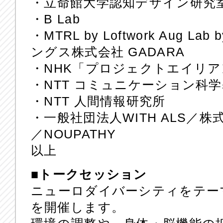
・立命館大学認知デザイン研究
・B Lab
・MTRL by Loftwork Aug 
ングス株式会社 GADARA
・NHK「プロジェクトエイリ
・NTT コミュニケーション科
・NTT 人間情報研究所
・⼀般社団法⼈WITH ALS／
／NOUPATHY
以上
■トークセッション
ニューロダイバーシティをテー
を開催します。