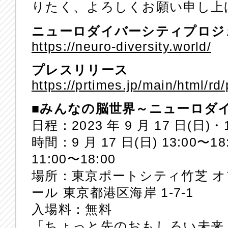
りたく、よろしくお願い申し上
ニューロダイバーシティプロジ
https://neuro-diversity.world/
プレスリリース
https://prtimes.jp/main/html/
■みんなの脳世界～ニューロダイバ
日程：2023 年 9 月 17 日(日)・
時間：9 月 17 日(日) 13:00〜18
11:00〜18:00
場所：東京ポートシティ竹芝 オ
ール 東京都港区海岸 1-7-1
入場料：無料
「ちょっと先のおもしろい未来 –C