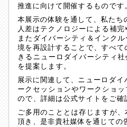
推進に向けて開催するものです
本展示の体験を通して、私たち
人差はテクノロジーによる補完
またダイバーシティ＆インクル
境を再設計することで、すべて
きるニューロダイバーシティ社
を提案します。
展示に関連して、ニューロダイ
ークセッションやワークショッ
ので、詳細は公式サイトをご確
ご多用のこととは存じますが、
頂き、是非貴社媒体を通じての