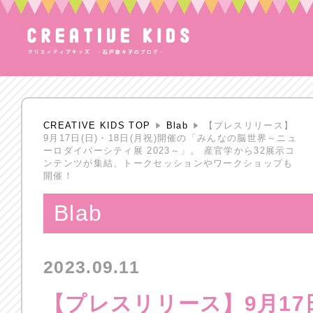
CREATIVE KIDS TOP
Blab
【プレスリリース】
9月17日(日)・18日(月祝)開催の「みんなの脳世界～ニュ
ーロダイバーシティ展 2023～」。 産官学から32展示コ
ンテンツが集結、トークセッションやワークショップも
開催！
Blab
2023.09.11
【プレスリリース】9月17日