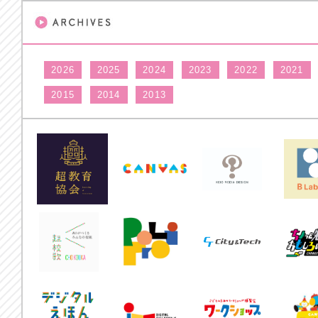
2026
2025
2024
2023
2022
2021
2015
2014
2013