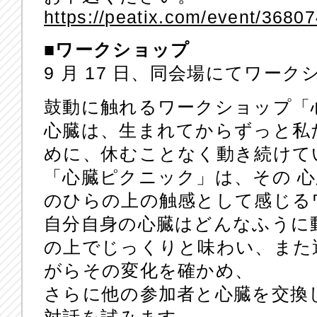
https://peatix.com/event/3680
■ワークショップ
9 月 17 日、同会場にてワー
鼓動に触れるワークショップ「
心臓は、生まれてからずっと私
めに、休むことなく動き続けて
「心臓ピクニック」は、その 
のひらの上の触感として感じる
自分自身の心臓はどんなふうに
の上でじっくりと味わい、また
がらその変化を確かめ、
さらに他の参加者と心臓を交換