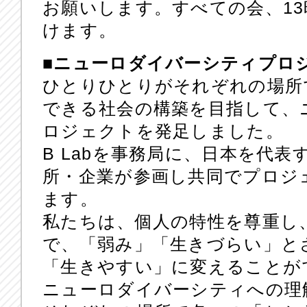
お願いします。すべての会、1
けます。
■ニューロダイバーシティプロ
ひとりひとりがそれぞれの場所
できる社会の構築を目指して、
ロジェクトを発足しました。
B Labを事務局に、日本を代
所・企業が参画し共同でプロジ
ます。
私たちは、個人の特性を尊重し
で、「弱み」「生きづらい」と
「生きやすい」に変えることが
ニューロダイバーシティへの理