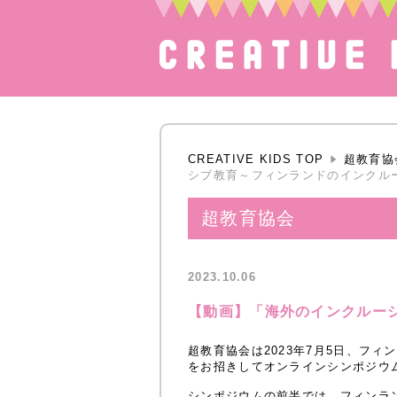
CREATIVE KIDS TOP
超教育協
シブ教育～フィンランドのインクル
超教育協会
2023.10.06
【動画】「海外のインクルー
超教育協会は2023年7月5日、フィン
をお招きしてオンラインシンポジウ
シンポジウムの前半では、フィンラ