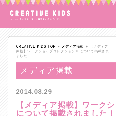
CREATIVE KIDS TOP
メディア掲載
【メディア
掲載】ワークショップコレクション10について掲載され
ました！
メディア掲載
2014.08.29
【メディア掲載】ワークシ
について掲載されました！