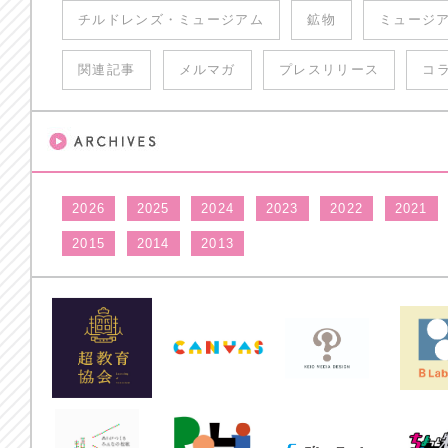
チルドレンズ・ミュージアム
鉱物
ミュージ
関連記事
メルマガ
プレスリリース
コ
2026
2025
2024
2023
2022
2021
2015
2014
2013