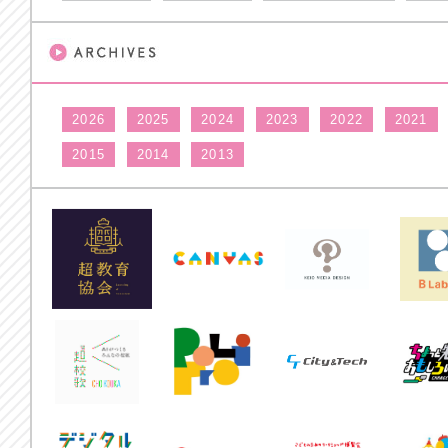
2026
2025
2024
2023
2022
2021
2015
2014
2013