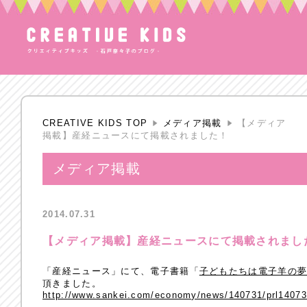
CREATIVE KIDS TOP
メディア掲載
【メディア
掲載】産経ニュースにて掲載されました！
メディア掲載
2014.07.31
【メディア掲載】産経ニュースにて掲載されまし
「産経ニュース」にて、電子書籍「
子どもたちは電子羊の夢
頂きました。
http://www.sankei.com/economy/news/140731/prl14073