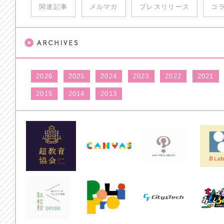
関連記事
メルマガ
プレスリリース
コ
2026
2025
2024
2023
2022
2021
2015
2014
2013