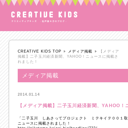
CREATIVE KIDS TOP
メディア掲載
【メディア
掲載】二子玉川経済新聞、YAHOO！ニュースに掲載さ
れました！
メディア掲載
2014.01.14
【メディア掲載】二子玉川経済新聞、YAHOO！
「二子玉川 しあさってプロジェクト ミテキイテ００１取
ニュースに掲載されました！