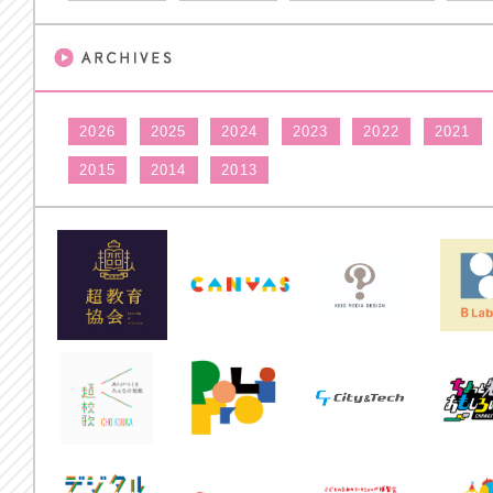
2026
2025
2024
2023
2022
2021
2015
2014
2013