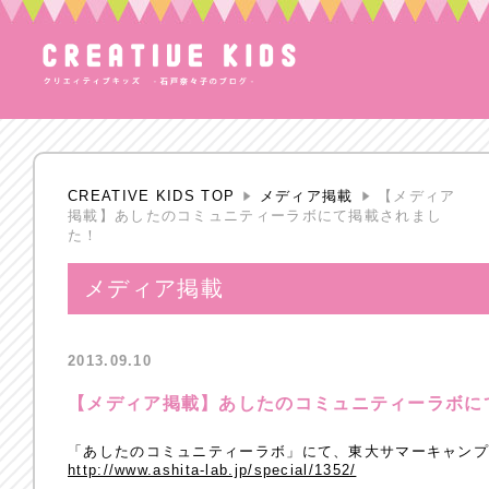
CREATIVE KIDS TOP
メディア掲載
【メディア
掲載】あしたのコミュニティーラボにて掲載されまし
た！
メディア掲載
2013.09.10
【メディア掲載】あしたのコミュニティーラボに
「あしたのコミュニティーラボ」にて、東大サマーキャンプ 
http://www.ashita-lab.jp/special/1352/