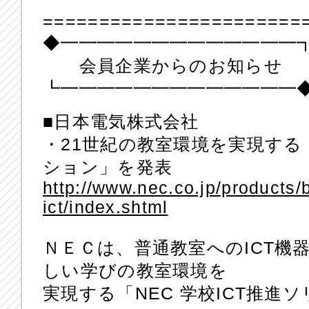
=======================
◆━━━━━━━━━━━━━
会員企業からのお知らせ
┗━━━━━━━━━━━━━
■日本電気株式会社
・21世紀の教室環境を実現する「
ション」を発表
http://www.nec.co.jp/products/
ict/index.shtml
ＮＥＣは、普通教室へのICT機
しい学びの教室環境を
実現する「NEC 学校ICT推