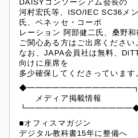
DAISYコンソーシアム会長の
河村宏氏等、ISO/IEC SC3
氏、ベネッセ・コーポ
レーション 阿部健二氏、桑野
ご関心ある方はご出席ください
なお、JAPA会員社は無料、DiT
向けに座席を
多少確保してくださっています
◆━━━━━━━━━━━━━
メディア掲載情報
┗━━━━━━━━━━━━━
■オフィスマガジン
デジタル教科書15年に整備へ