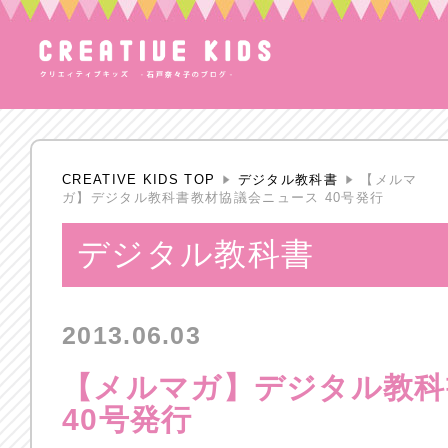
CREATIVE KIDS TOP
デジタル教科書
【メルマ
ガ】デジタル教科書教材協議会ニュース 40号発行
デジタル教科書
2013.06.03
【メルマガ】デジタル教科
40号発行