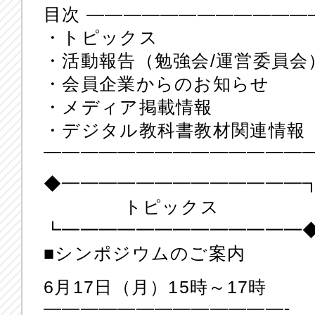
目次 ————————————
・トピックス
・活動報告（勉強会/運営委員会
・会員企業からのお知らせ
・メディア掲載情報
・デジタル教科書教材関連情報
——————————————
◆━━━━━━━━━━━━━
トピックス
┗━━━━━━━━━━━━━
■シンポジウムのご案内
6月17日（月）15時～17時
—————————————-