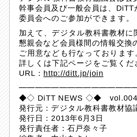
幹事会員及び一般会員は、DiT
委員会へのご参加ができます。
加えて、デジタル教科書教材に
懇親会など会員様間の情報交換
ご用意なども行なっております
詳しくは下記ページをご覧くだ
URL：
http://ditt.jp/join
━━━━━━━━━━━━━━
◆◇ DiTT NEWS ◇◆ vol.00
発行元：デジタル教科書教材協
発行日：2013年6月3日
発行責任者：石戸奈々子