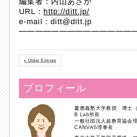
編集者：内山あさか
URL：
http://ditt.jp/
e-mail：ditt@ditt.jp
━━━━━━━━━━━━━━
« Older Entries
プロフィール
慶應義塾大学教授 博士
B Lab所長
一般社団法人超教育協会
CANVAS理事長