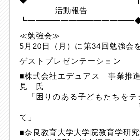
◆━━━━━━━━━━━━━
活動報告
┗━━━━━━━━━━━━━
≪勉強会≫
5月20日（月）に第34回勉強
ゲストプレゼンテーション
■株式会社エデュアス 事業推
見 氏
「困りのある子どもたちをテ
「魔法プロジ
て」
■奈良教育大学大学院教育学研