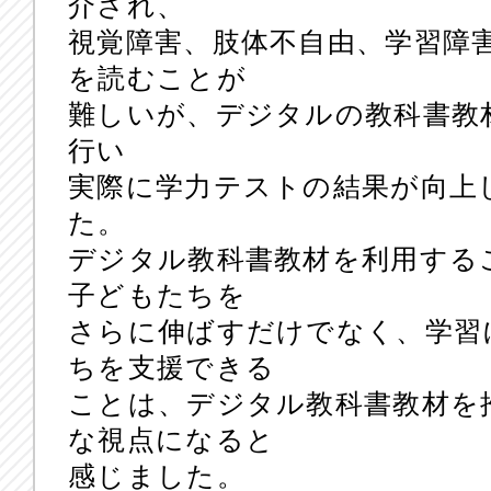
介され、
視覚障害、肢体不自由、学習障害
を読むことが
難しいが、デジタルの教科書教
行い
実際に学力テストの結果が向上
た。
デジタル教科書教材を利用する
子どもたちを
さらに伸ばすだけでなく、学習
ちを支援できる
ことは、デジタル教科書教材を
な視点になると
感じました。