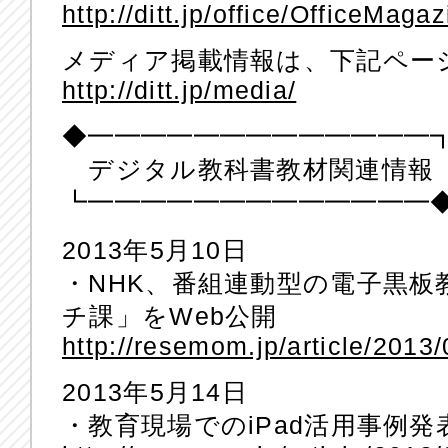
http://ditt.jp/office/OfficeMaga
メディア掲載情報は、下記ペー
http://ditt.jp/media/
◆━━━━━━━━━━━━━
デジタル教科書教材関連情報
┗━━━━━━━━━━━━━
2013年5月10日
・NHK、番組連動型の電子黒
チ課」をWeb公開
http://resemom.jp/article/2013
2013年5月14日
・教育現場でのiPad活用事例