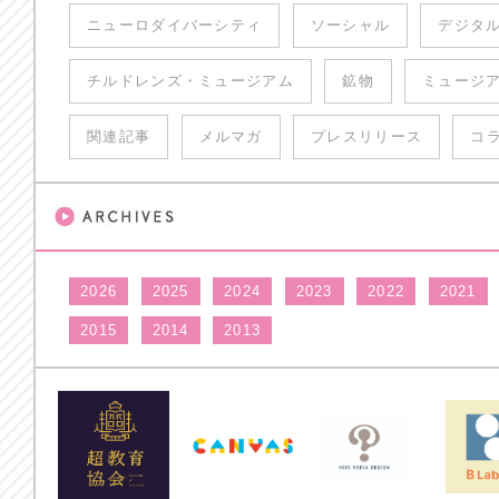
ニューロダイバーシティ
ソーシャル
デジタ
チルドレンズ・ミュージアム
鉱物
ミュージ
関連記事
メルマガ
プレスリリース
コ
2026
2025
2024
2023
2022
2021
2015
2014
2013