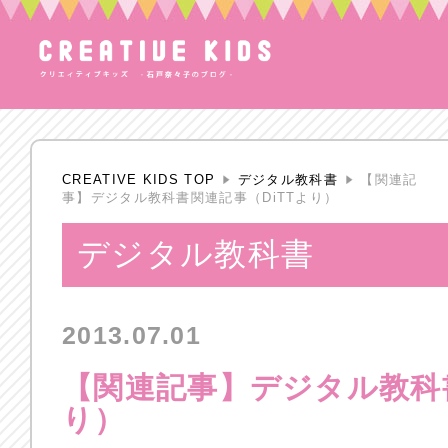
CREATIVE KIDS TOP
デジタル教科書
【関連記
事】デジタル教科書関連記事（DiTTより）
デジタル教科書
2013.07.01
【関連記事】デジタル教科書
り）