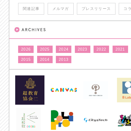
関連記事
メルマガ
プレスリリース
コ
2026
2025
2024
2023
2022
2021
2015
2014
2013