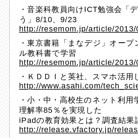
・音楽科教員向けICT勉強会「
う」8/10、9/23
http://resemom.jp/article/2013
・東京書籍「まなデジ」オープ
ル教科書で学習
http://resemom.jp/article/2013
・ＫＤＤＩと英社、スマホ活用
http://www.asahi.com/tech_sc
・小・中・高校生のネット利用学
理解率85％を実現した
iPadの教育効果とは？調査結果詳
http://release.vfactory.jp/rele