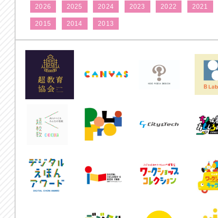
2026
2025
2024
2023
2022
2021
2015
2014
2013