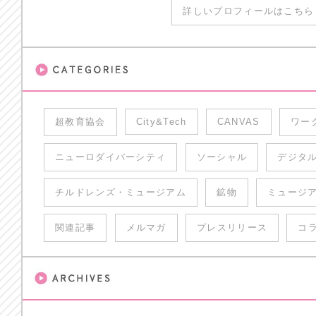
詳しいプロフィールはこちら 
超教育協会
City&Tech
CANVAS
ワー
ニューロダイバーシティ
ソーシャル
デジタ
チルドレンズ・ミュージアム
鉱物
ミュージ
関連記事
メルマガ
プレスリリース
コ