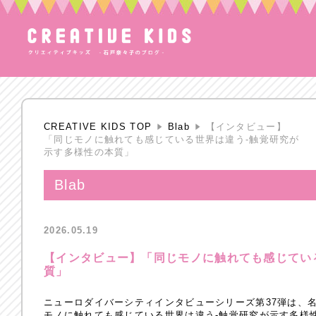
CREATIVE KIDS TOP
Blab
【インタビュー】
「同じモノに触れても感じている世界は違う-触覚研究が
示す多様性の本質」
Blab
2026.05.19
【インタビュー】「同じモノに触れても感じてい
質」
ニューロダイバーシティインタビューシリーズ第37弾は、名
モノに触れても感じている世界は違う-触覚研究が示す多様