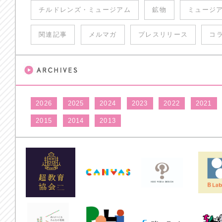
チルドレンズ・ミュージアム
鉱物
ミュージ
関連記事
メルマガ
プレスリリース
コ
2026
2025
2024
2023
2022
2021
2015
2014
2013