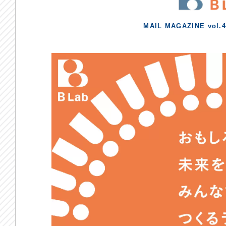
MAIL MAGAZINE vol.4