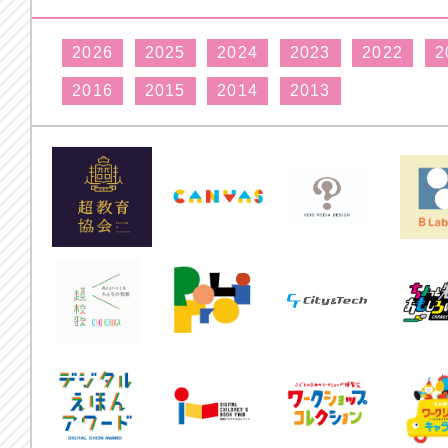
2026
2025
2024
2023
2022
2
2016
2015
2014
2013