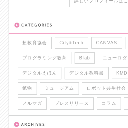
詳しいプロフィールはこ
超教育協会
City&Tech
CANVAS
プログラミング教育
Blab
ニューロダ
デジタルえほん
デジタル教科書
KMD
鉱物
ミュージアム
ロボット共生社会
メルマガ
プレスリリース
コラム