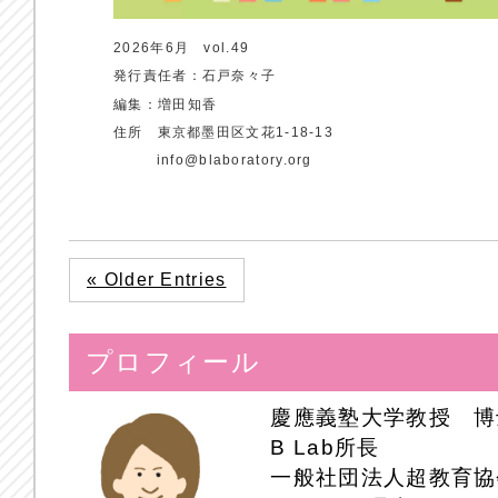
2026年6月 vol.49
発行責任者：石戸奈々子
編集：増田知香
住所 東京都墨田区文花1-18-13
info@blaboratory.org
« Older Entries
プロフィール
慶應義塾大学教授 博
B Lab所長
一般社団法人超教育協