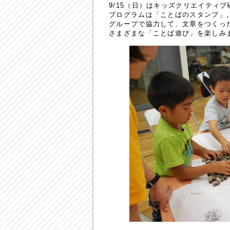
9/15（日）はキッズクリエイティ
プログラムは「ことばのスタンプ」
グループで協力して、文章をつくっ
さまざまな「ことば遊び」を楽しみ