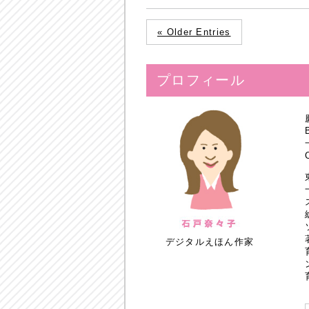
« Older Entries
プロフィール
デジタルえほん作家