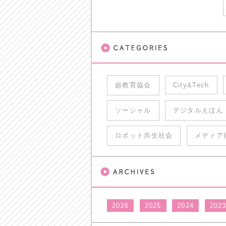
超教育協会
City&Tech
ソーシャル
デジタルえほん
ロボット共生社会
メディア
2026
2025
2024
202