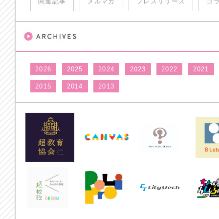
関連記事
メルマガ
プレスリリース
コ
2026
2025
2024
2023
2022
2021
2015
2014
2013