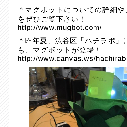
＊マグボットについての詳細や
をぜひご覧下さい！
http://www.mugbot.com/
＊昨年夏、渋谷区「ハチラボ」に
も、マグボットが登場！
http://www.canvas.ws/hachirab