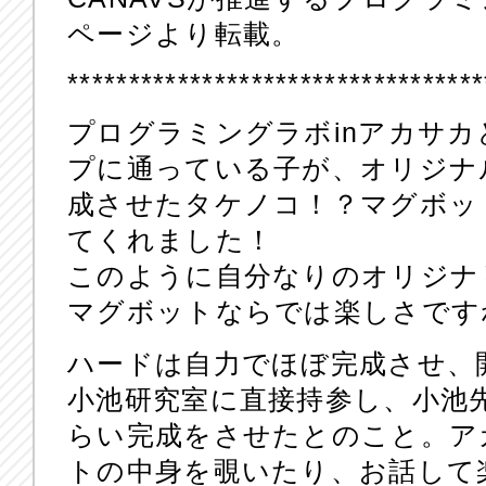
ページより転載。
**********************************
プログラミングラボinアカサカ
プに通っている子が、オリジナ
成させたタケノコ！？マグボッ
てくれました！
このように自分なりのオリジナ
マグボットならでは楽しさです
ハードは自力でほぼ完成させ、
小池研究室に直接持参し、小池
らい完成をさせたとのこと。ア
トの中身を覗いたり、お話して