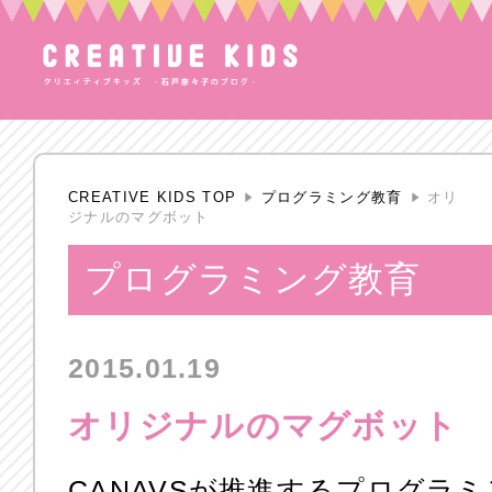
CREATIVE KIDS TOP
プログラミング教育
オリ
ジナルのマグボット
プログラミング教育
2015.01.19
オリジナルのマグボット
CANAVSが推進するプログラ