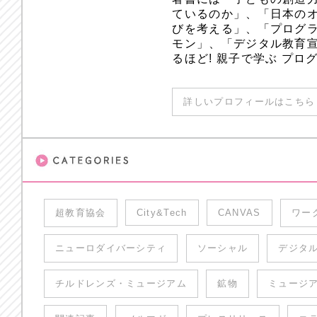
ているのか」、「日本のオ
びを考える」、「プログラ
モン」、「デジタル教育
るほど! 親子で学ぶ プ
詳しいプロフィールはこちら 
超教育協会
City&Tech
CANVAS
ワー
ニューロダイバーシティ
ソーシャル
デジタ
チルドレンズ・ミュージアム
鉱物
ミュージ