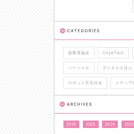
超教育協会
City&Tech
ソーシャル
デジタルえほん
ロボット共生社会
メディア
2026
2025
2024
202