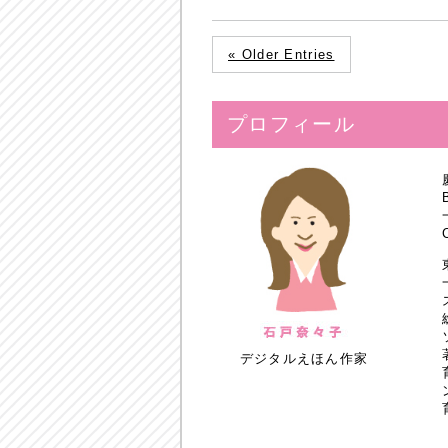
« Older Entries
プロフィール
デジタルえほん作家