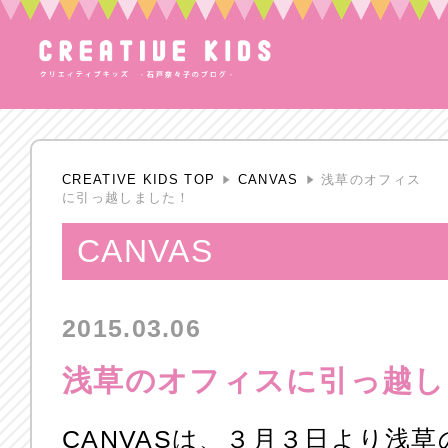
CREATIVE KIDS TOP
CANVAS
浅草のオフィス
に引っ越しました！
CANVAS
2015.03.06
浅草のオフィスに引っ越し
CANVASは、３月３日より浅