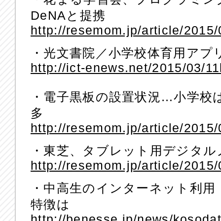
DeNAと提携
http://resemom.jp/article/2015
・光文書院／小学校体育用アプリ
http://ict-enews.net/2015/03/1
・電子黒板の設置状況…小学校
多
http://resemom.jp/article/2015
・東芝、タブレット用デジタル
http://resemom.jp/article/2015
・中高生のインターネット利用
特徴は
http://benesse.jp/news/kosod