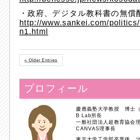
・政府、デジタル教科書の無償
http://www.sankei.com/politic
n1.html
« Older Entries
プロフィール
慶應義塾大学教授 博士
B Lab所長
一般社団法人超教育協会
CANVAS理事長
東京大学工学部卒業後、