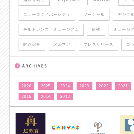
ニューロダイバーシティ
ソーシャル
デジタ
チルドレンズ・ミュージアム
鉱物
ミュージ
関連記事
メルマガ
プレスリリース
コ
2026
2025
2024
2023
2022
2021
2015
2014
2013