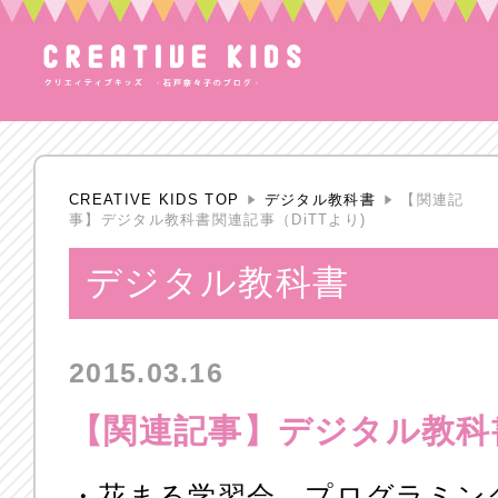
CREATIVE KIDS TOP
デジタル教科書
【関連記
事】デジタル教科書関連記事（DiTTより)
デジタル教科書
2015.03.16
【関連記事】デジタル教科書
・花まる学習会、プログラミン