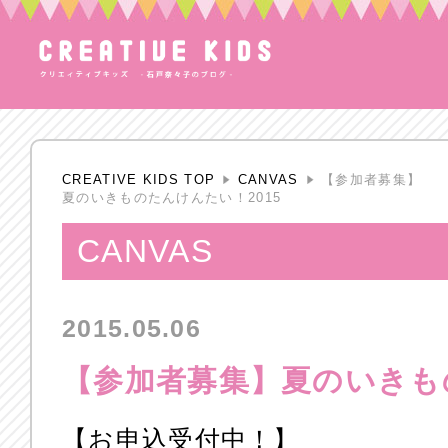
CREATIVE KIDS TOP
CANVAS
【参加者募集】
夏のいきものたんけんたい！2015
CANVAS
2015.05.06
【参加者募集】夏のいきもの
【お申込受付中！】