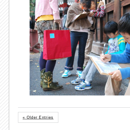
« Older Entries