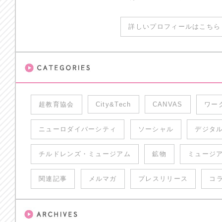
詳しいプロフィールはこちら 
超教育協会
City&Tech
CANVAS
ワー
ニューロダイバーシティ
ソーシャル
デジタ
チルドレンズ・ミュージアム
鉱物
ミュージ
関連記事
メルマガ
プレスリリース
コ