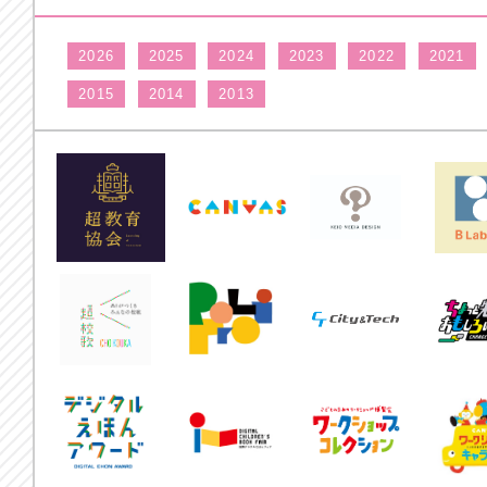
2026
2025
2024
2023
2022
2021
2015
2014
2013