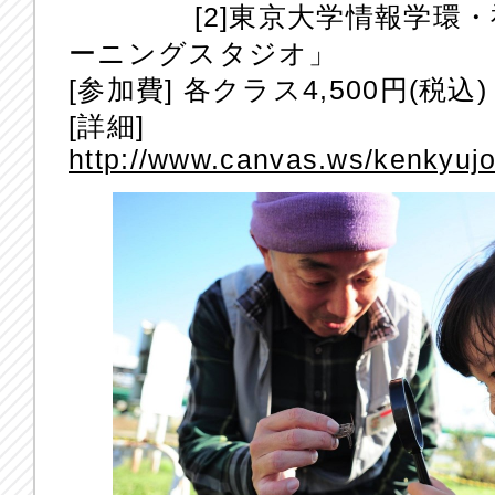
[2]東京大学情報学環・福
ーニングスタジオ」
[参加費] 各クラス4,500円(税込)
[詳細]
http://www.canvas.ws/kenkyujo/