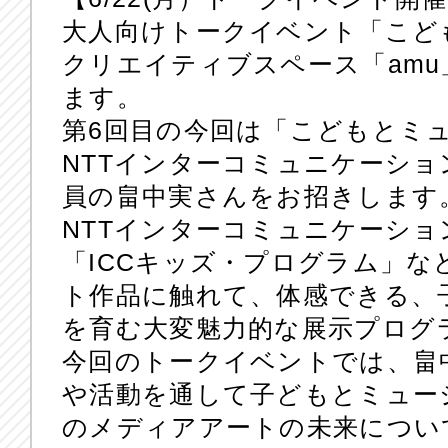
大人向けトークイベント「こども
クリエイティブスペース「amu」
ます。
第6回目の今回は「こどもとミ
NTTインターコミュニケーショ
員の畠中実さんをお招きします
NTTインターコミュニケーショ
「ICCキッズ・プログラム」
ト作品に触れて、体感できる、
を育む大変魅力的な展示プログ
今回のトークイベントでは、畠
や活動を通して子どもとミュー
のメディアアートの未来につい