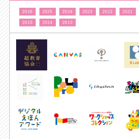
2026
2025
2024
2023
2022
2021
2015
2014
2013