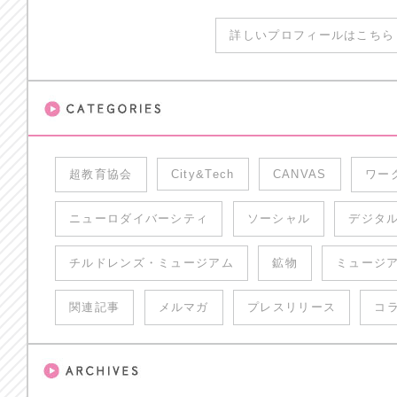
詳しいプロフィールはこちら 
超教育協会
City&Tech
CANVAS
ワー
ニューロダイバーシティ
ソーシャル
デジタ
チルドレンズ・ミュージアム
鉱物
ミュージ
関連記事
メルマガ
プレスリリース
コ