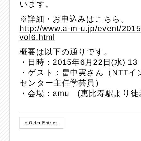
います。
※詳細・お申込みはこちら。
http://www.a-m-u.jp/event/201
vol6.html
概要は以下の通りです。
・日時：2015年6月22日(水) 13
・ゲスト：畠中実さん（NTT
センター主任学芸員）
・会場：amu (恵比寿駅より徒
« Older Entries