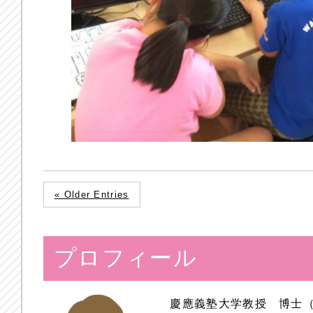
« Older Entries
プロフィール
慶應義塾大学教授 博士