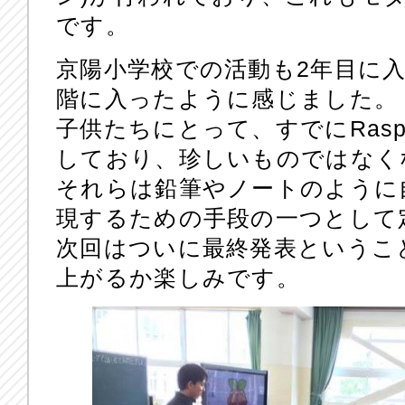
です。
京陽小学校での活動も2年目に
階に入ったように感じました。
子供たちにとって、すでにRaspber
しており、珍しいものではなく
それらは鉛筆やノートのように
現するための手段の一つとして
次回はついに最終発表というこ
上がるか楽しみです。