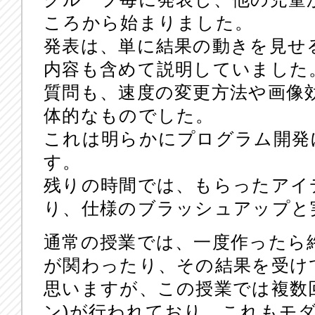
ころから始まりました。
発表は、単に結果の動きを見せ
内容も含めて説明していました
質問も、速度の変更方法や画像
体的なものでした。
これは明らかにプログラム開発
す。
残りの時間では、もらったアイ
り、仕様のブラッシュアップと
通常の授業では、一度作ったら
が関わったり、その結果を受け
思いますが、この授業では複数
ン)が行われており、これもモ