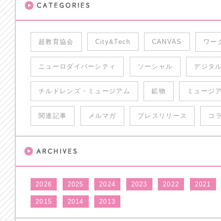
超教育協会
City&Tech
CANVAS
ワー
ニューロダイバーシティ
ソーシャル
デジタ
チルドレンズ・ミュージアム
鉱物
ミュージ
関連記事
メルマガ
プレスリリース
コ
2026
2025
2024
2023
2022
2021
2015
2014
2013