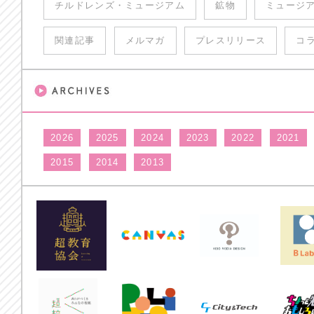
チルドレンズ・ミュージアム
鉱物
ミュージ
関連記事
メルマガ
プレスリリース
コ
2026
2025
2024
2023
2022
2021
2015
2014
2013