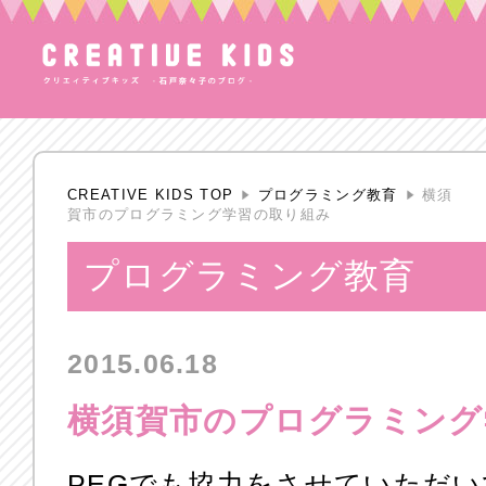
CREATIVE KIDS TOP
プログラミング教育
横須
賀市のプログラミング学習の取り組み
プログラミング教育
2015.06.18
横須賀市のプログラミング
PEGでも協力をさせていただ