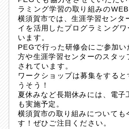
ラミング学習の取り組みのWE
横須賀市では、生涯学習センタ
イを活用したプログラミングワ
います。
PEGで行った研修会にご参加
方や生涯学習センターのスタッ
されています。
ワークショップは募集をすると
うそう！
夏休みなど長期休みには、電子
も実施予定。
横須賀市の取り組みについても
す！ぜひご注目ください。