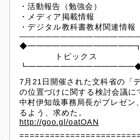
・活動報告（勉強会）
・メディア掲載情報
・デジタル教科書教材関連情報
——————————————
◆━━━━━━━━━━━━━
トピックス
┗━━━━━━━━━━━━━
7月21日開催された文科省の「
の位置づけに関する検討会議に
中村伊知哉事務局長がプレゼン
るよう、求めた。
http://goo.gl/oatOAN
=======================