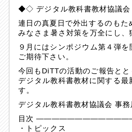
◆◇ デジタル教科書教材協議会 ニュ
連日の真夏日で外出するのもた
みなさま暑さ対策を万全にし、
９月にはシンポジウム第４弾を
ご期待下さい。
今回もDiTTの活動のご報告と
デジタル教科書教材に関する最
す。
デジタル教科書教材協議会 事務
目次 ————————————
・トピックス