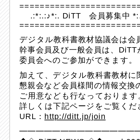
=======================
.:*:.:♪*:. DiTT 会員募集中 *:.:♪
=======================
デジタル教科書教材協議会は会
幹事会員及び一般会員は、DiT
委員会へのご参加ができます。
加えて、デジタル教科書教材に
懇親会など会員様間の情報交換
ご用意なども行なっております
詳しくは下記ページをご覧くだ
URL：
http://ditt.jp/join
━━━━━━━━━━━━━━