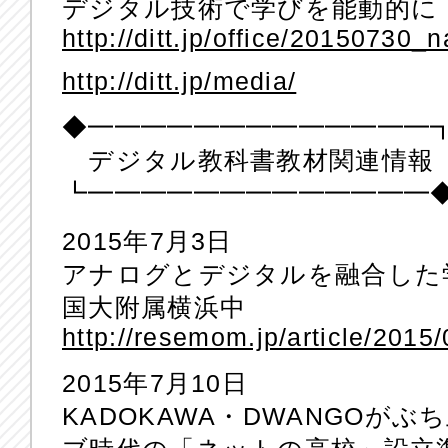
デジタル技術で学びを能動的に
http://ditt.jp/office/20150730_n
http://ditt.jp/media/
◆━━━━━━━━━━━━━
デジタル教科書教材関連情報
┗━━━━━━━━━━━━━
2015年7月3日
アナログとデジタルを融合した
国大附属横浜中
http://resemom.jp/article/2015
2015年7月10日
KADOKAWA・DWANGOが