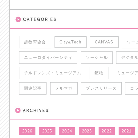
超教育協会
City&Tech
CANVAS
ワー
ニューロダイバーシティ
ソーシャル
デジタ
チルドレンズ・ミュージアム
鉱物
ミュージ
関連記事
メルマガ
プレスリリース
コ
2026
2025
2024
2023
2022
2021