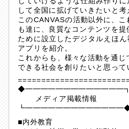
していけるような仕組み作りに
して全国に拡げていきたいと考
このCANVASの活動以外に、
も達に、良質なコンテンツを提
ために設立したデジタルえほん
アプリを紹介。
これからも、様々な活動を通じ
できる社会を創りたいと思って
=======================
◆━━━━━━━━━━━━━
メディア掲載情報
┗━━━━━━━━━━━━━
■内外教育