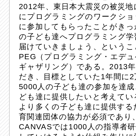
2012年、東日本大震災の被災地
にプログラミングのワークショ
に参加してもらったことがきっ
の子ども達へプログラミング学
届けていきましょう、というこ
PEG（プログラミング・エデ
ギャザリング）である。2013年
だき、目標としていた1年間に2
5000人の子ども達の参加を達成
ども達に提供したいと考えてい
より多くの子ども達に提供する
育関連団体の協力が必須であり
CANVASでは1000人の指導