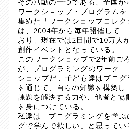
その活動の一つである、全国か
ワークショップ・プログラムを
集めた「ワークショップコレクション（ht
は、2004年から毎年開催して
おり、現在では2日間で10万人
創作イベントとなっている。
このワークショップで2年前ご
が、プログラミングのワーク
ショップだ。子ども達はプログ
を通じて、自らの知識を構築し
課題を解決する力や、他者と協
を身につけている。
私達は「プログラミングを学ぶ
グで学んで欲しい」と思ってい