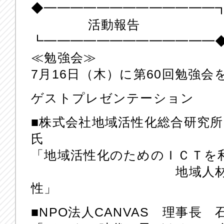
◆━━━━━━━━━━━━━
活動報告
┗━━━━━━━━━━━━━
≪勉強会≫
7月16日（木）に第60回勉強
ゲストプレゼンテーション
■株式会社地域活性化総合研究
氏
「地域活性化のためのＩＣＴを
地域人材育成と子
性」
■NPO法人CANVAS 理事長