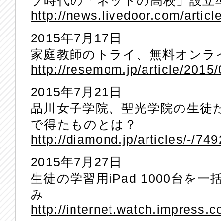
ブ時代の「ネットの高校」設立
http://news.livedoor.com/articl
2015年7月17日
家庭教師のトライ、無料オンライン
http://resemom.jp/article/2015
2015年7月21日
品川女子学院、聖光学院の生徒
で得たものとは？
http://diamond.jp/articles/-/74
2015年7月27日
生徒の学習用iPad 1000台
み
http://internet.watch.impress.