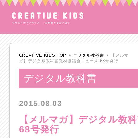
CREATIVE KIDS TOP
デジタル教科書
【メルマ
ガ】デジタル教科書教材協議会ニュース 68号発行
デジタル教科書
2015.08.03
【メルマガ】デジタル教科
68号発行