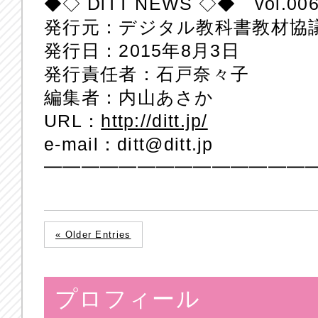
◆◇ DiTT NEWS ◇◆ vol.00
発行元：デジタル教科書教材協
発行日：2015年8月3日
発行責任者：石戸奈々子
編集者：内山あさか
URL：
http://ditt.jp/
e-mail：ditt@ditt.jp
━━━━━━━━━━━━━━
« Older Entries
プロフィール