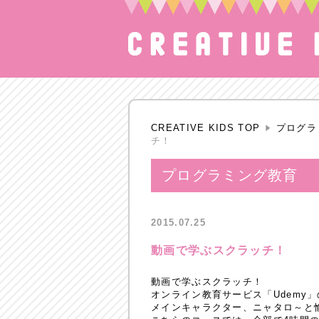
CREATIVE KIDS TOP
プログラ
チ！
プログラミング教育
2015.07.25
動画で学ぶスクラッチ！
動画で学ぶスクラッチ！
オンライン教育サービス「Udemy
メインキャラクター、ニャタロ～と