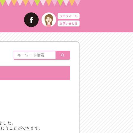
ました。
味わうことができます。