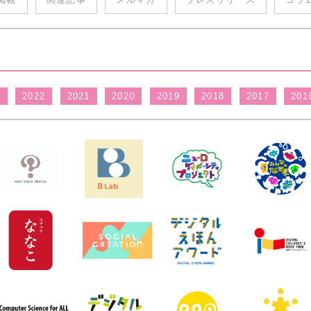
3
2022
2021
2020
2019
2018
2017
201