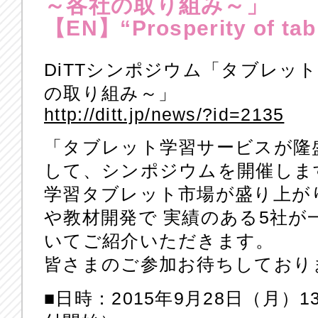
～各社の取り組み～」
【EN】“Prosperity of tabl
DiTTシンポジウム「タブレッ
の取り組み～」
http://ditt.jp/news/?id=2135
「タブレット学習サービスが隆
して、シンポジウムを開催しま
学習タブレット市場が盛り上が
や教材開発で 実績のある5社が
いてご紹介いただきます。
皆さまのご参加お待ちしており
■日時：2015年9月28日（月）13: