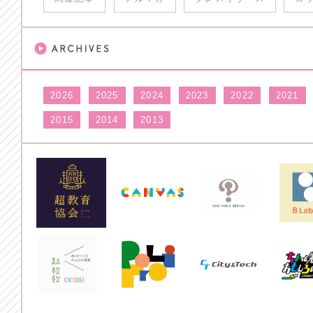
2026
2025
2024
2023
2022
2021
2015
2014
2013