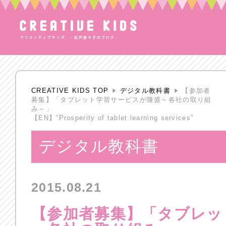
CREATIVE KIDS TOP
デジタル教科書
【参加者
募集】「タブレット学習サービスが隆盛～各社の取り組
み～」
【EN】“Prosperity of tablet learning services”
デジタル教科書
2015.08.21
【参加者募集】「タブレッ