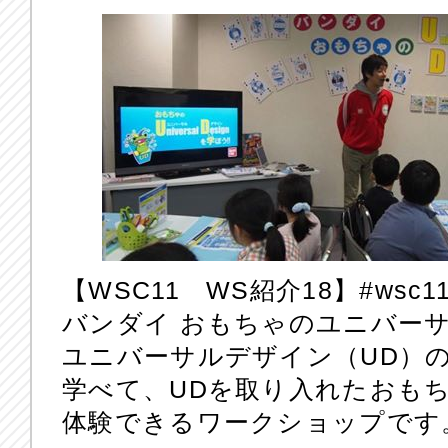
【WSC11 WS紹介18】‪#‎wsc11
バンダイ おもちゃのユニバー
ユニバーサルデザイン（UD）
学べて、UDを取り入れたおも
体験できるワークショップです