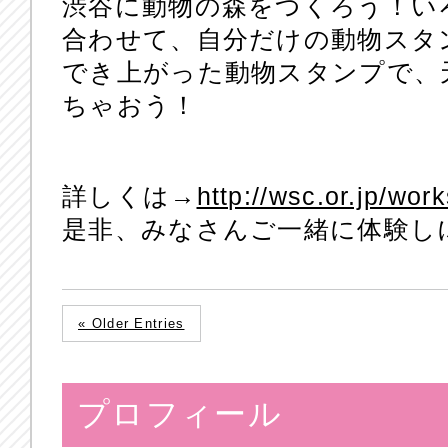
渋谷に動物の森をつくろう！い
合わせて、自分だけの動物スタ
でき上がった動物スタンプで、
ちゃおう！
詳しくは→
http://wsc.or.jp/wor
是非、みなさんご一緒に体験し
« Older Entries
プロフィール