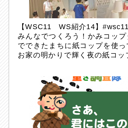
【WSC11 WS紹介14】‪#‎wsc11
みんなでつくろう！かみコップ
でできたまちに紙コップを使っ
お家の明かりで輝く夜の紙コッ