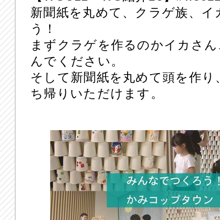
新聞紙を丸めて、クラゲ族、イ
う！
まずクラゲを作るのかイカさん
んでください。
そして新聞紙を丸めて頭を作り
ち帰りいただけます。