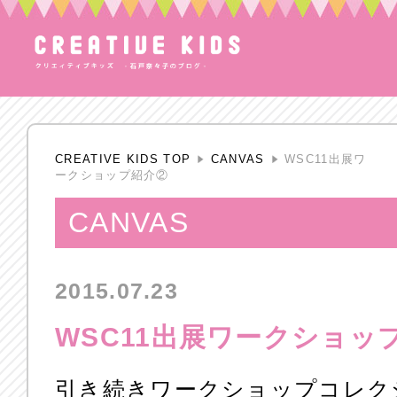
CREATIVE KIDS TOP
CANVAS
WSC11出展ワ
ークショップ紹介②
CANVAS
2015.07.23
WSC11出展ワークショッ
引き続きワークショップコレク