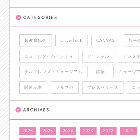
超教育協会
City&Tech
CANVAS
ワー
ニューロダイバーシティ
ソーシャル
デジタ
チルドレンズ・ミュージアム
鉱物
ミュージ
関連記事
メルマガ
プレスリリース
コ
2026
2025
2024
2023
2022
2021