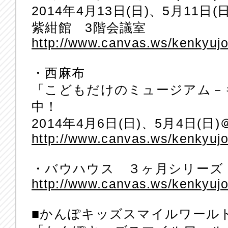
2014年4月13日(日)、5月11
紫紺館 3階会議室
http://www.canvas.ws/kenkyujo/
・西麻布
「こどもだけのミュージアム－
中！
2014年4月6日(日)、5月4日(日)＠
http://www.canvas.ws/kenkyujo
・バウハウス ３ヶ月シリーズ
http://www.canvas.ws/kenkyuj
■かんぽキッズスマイルワール