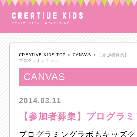
CREATIVE KIDS TOP
CANVAS
【参加者募集】
プログラミングラボ
CANVAS
2014.03.11
【参加者募集】プログラミ
プログラミングラボもキッズク