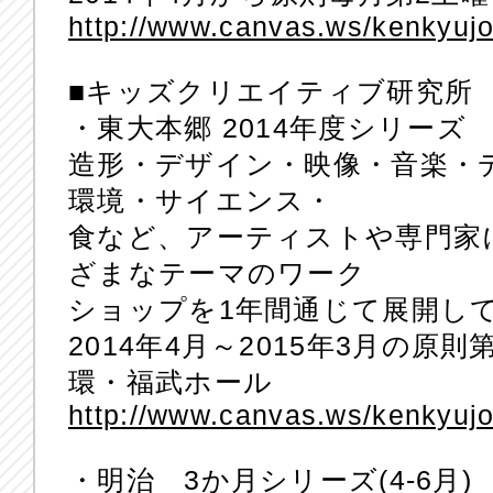
http://www.canvas.ws/kenkyuj
■キッズクリエイティブ研究所
・東大本郷 2014年度シリーズ
造形・デザイン・映像・音楽・
環境・サイエンス・
食など、アーティストや専門家
ざまなテーマのワーク
ショップを1年間通じて展開し
2014年4月～2015年3月の原
環・福武ホール
http://www.canvas.ws/kenkyujo
・明治 3か月シリーズ(4-6月)