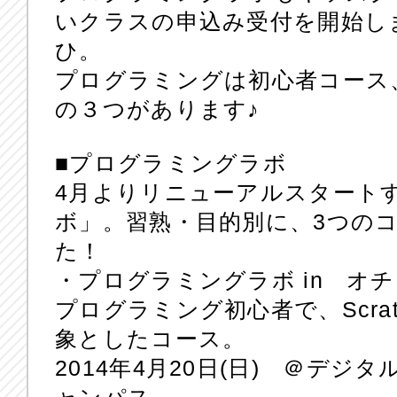
いクラスの申込み受付を開始し
ひ。
プログラミングは初心者コース
の３つがあります♪
■プログラミングラボ
4月よりリニューアルスタート
ボ」。習熟・目的別に、3つの
た！
・プログラミングラボ in 
プログラミング初心者で、Scra
象としたコース。
2014年4月20日(日) ＠デ