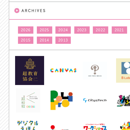
2026
2025
2024
2023
2022
2021
2015
2014
2013