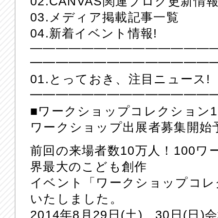
02.CANVAS関連ブログ更新情
03.メディア掲載記事一覧
04.新着イベント情報!
——————————————
━━━━━━━━━━━━━━
01.とっておき、注目ニュース!
━━━━━━━━━━━━━━
■ワークショップコレクション1
ワークショップ出展者募集開始
前回の来場者数10万人！100
界最大のこども創作
イベント「ワークショップコレ
いたしました。
2014年8月29日(土)、30日(