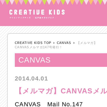
CREATIVE KIDS TOP
CANVAS
【メルマガ】
CANVASメルマガ147号発行！
CANVAS
2014.04.01
【メルマガ】CANVASメ
CANVAS Mail No.147