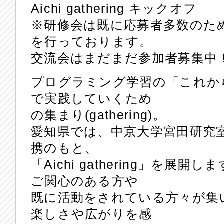
Aichi gathering キックオフ
※研修会は既に応募者多数のた
を行っております。
交流会はまだまだ参加者募集中
プログラミング学習の「これか
で実践していくため
の集まり(gathering)。
愛知県では、中京大学宮田研究
携のもと、
「Aichi gathering」を
ご関心のある方や
既に活動をされている方々が集
楽しさや広がりを感