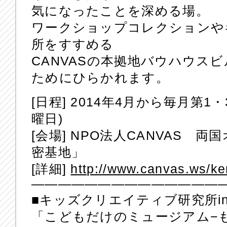
気になったことを深める場。
ワークショップコレクションや
所をすすめる
CANVASの本拠地バウハウス
ためにひらかれます。
[日程] 2014年4月から毎月第1
曜日)
[会場] NPO法人CANVAS 
密基地」
[詳細]
http://www.canvas.ws/k
——————————————
■キッズクリエイティブ研究所i
「こどもだけのミュージアム−