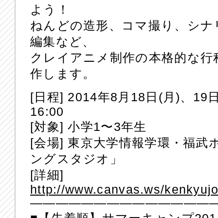
よう！
ねんどの造形、コマ撮り、シナ
編集など、
クレイアニメ制作の本格的な行
作します。
[日程] 2014年8月18日(月)、19日
16:00
[対象] 小学1〜3年生
[会場] 東京大学情報学環・福
ングスタジオ」
[詳細]
http://www.canvas.ws/kenkyujo
——————————————