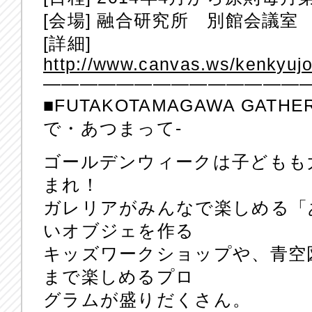
[会場] 融合研究所 別館会議室
[詳細]
http://www.canvas.ws/kenkyuj
——————————————
■FUTAKOTAMAGAWA GAT
で・あつまって-
ゴールデンウィークは子どもも
まれ！
ガレリアがみんなで楽しめる「
いオブジェを作る
キッズワークショップや、青空
まで楽しめるプロ
グラムが盛りだくさん。