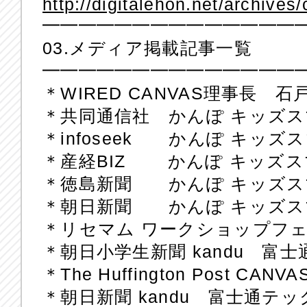
http://digitalehon.net/archives
━━━━━━━━━━━━━━
03.メディア掲載記事一覧
━━━━━━━━━━━━━━
＊WIRED CANVAS理事長 石
＊共同通信社 かんぽ キッズ
＊infoseek かんぽ キッ
＊産経BIZ かんぽ キッズ
＊徳島新聞 かんぽ キッズス
＊朝日新聞 かんぽ キッズス
＊リセマム ワークショップフ
＊朝日小学生新聞 kandu 富
＊The Huffington Post C
＊朝日新聞 kandu 富士通テ