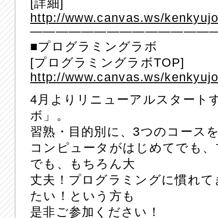
[詳細]
http://www.canvas.ws/kenkyujo
——————————————
■プログラミングラボ
[プログラミングラボTOP]
http://www.canvas.ws/kenkyuj
4月よりリニューアルスタート
ボ」。
習熟・目的別に、3つのコース
コンピュータがはじめてでも、
でも、もちろん大
丈夫！プログラミングに慣れて
たい！という方も
是非ご参加ください！