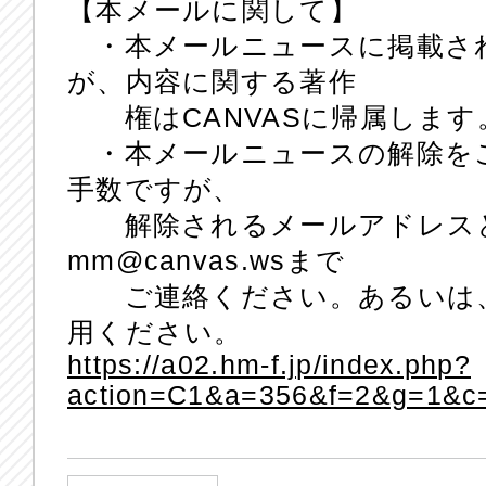
【本メールに関して】
・本メールニュースに掲載さ
が、内容に関する著作
権はCANVASに帰属します
・本メールニュースの解除を
手数ですが、
解除されるメールアドレスと
mm@canvas.wsまで
ご連絡ください。あるいは、
用ください。
https://a02.hm-f.jp/index.php?
action=C1&a=356&f=2&g=1&c