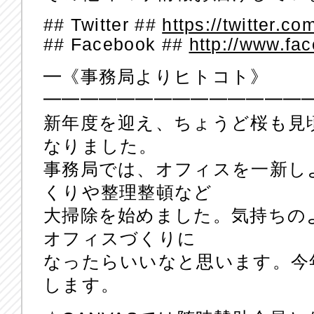
## Twitter ##
https://twitter.c
## Facebook ##
http://www.fa
━《事務局よりヒトコト》
━━━━━━━━━━━━━━
新年度を迎え、ちょうど桜も見
なりました。
事務局では、オフィスを一新し
くりや整理整頓など
大掃除を始めました。気持ちの
オフィスづくりに
なったらいいなと思います。今
します。