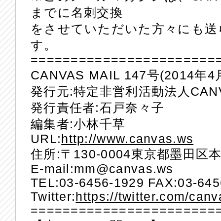
までに名刺交換
をさせていただいた方々にも送
す。
=======================
CANVAS MAIL 147号(2014年4
発行元:特定非営利活動法人CAN
発行責任者:石戸奈々子
編集者:小林千草
URL:
http://www.canvas.ws
住所:〒130-0004東京都墨田区本所
E-mail:mm@canvas.ws
TEL:03-6456-1929 FAX:03-645
Twitter:
https://twitter.com/can
=======================