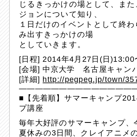
じるきっかけの場として、また
ジョンについて知り、
１日だけのイベントとして終わ
み出すきっかけの場
としていきます。
[日程] 2014年4月27日(日)13:00
[会場] 中京大学 名古屋キャ
[詳細]
http://pegpeg.jp/town/35
——————————————
■【先着順】サマーキャンプ20
プ講座
毎年大好評のサマーキャンプ、
夏休みの3日間、クレイアニメ