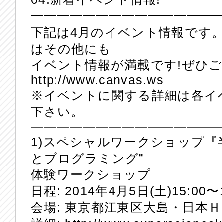
━━━━━━━━━━━━━━
下記は4月のイベント情報です。
はその他にも
イベント情報が満載です!ぜひ
http://www.canvas.ws
※イベントに関する詳細は各イ
下さい。
——————————————
1)スペシャルワークショップ『
とプログラミング”
体験ワークショップ
日程: 2014年4月5日(土)15:00〜1
会場: 東京都江東区大島・日本