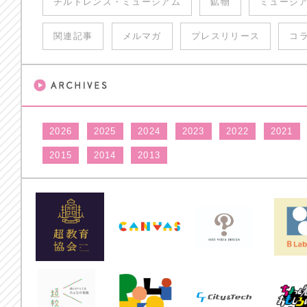
チルドレンズ・ミュージアム
鉱物
ミュージ
関連記事
メルマガ
プレスリリース
コ
2026
2025
2024
2023
2022
2021
2015
2014
2013