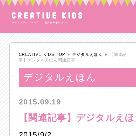
CREATIVE KIDS TOP
デジタルえほん
【関連記
事】デジタルえほん関連記事
デジタルえほん
2015.09.19
【関連記事】デジタルえほ
2015/9/2