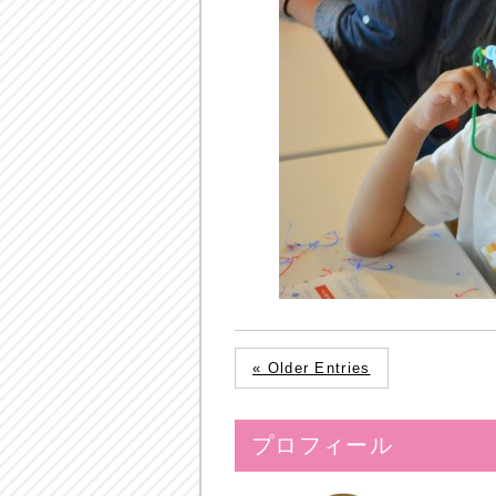
« Older Entries
プロフィール