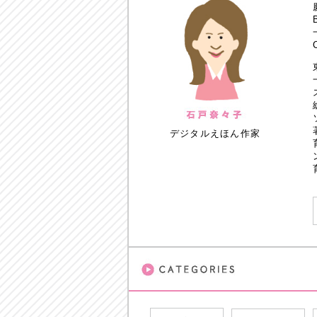
デジタルえほん作家