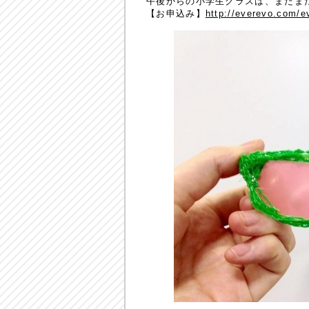
午後からの小学生クラスは、まだま
【お申込み】
http://everevo.com/e