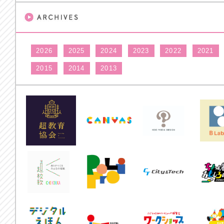
2026
2025
2024
2023
2022
2021
2015
2014
2013