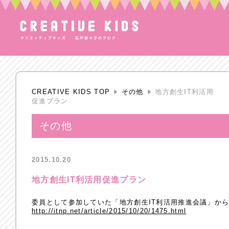
CREATIVE KIDS TOP
その他
地方創生IT利活用
促進プラン
その他
2015.10.20
地方創生IT利活用促進プラン
委員として参加していた「地方創生IT利活用推進会議」から
http://itnp.net/article/2015/10/20/1475.html