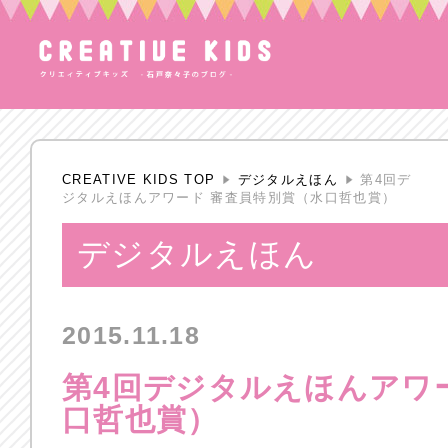
CREATIVE KIDS TOP
デジタルえほん
第4回デ
ジタルえほんアワード 審査員特別賞（水口哲也賞）
デジタルえほん
2015.11.18
第4回デジタルえほんアワ
口哲也賞）