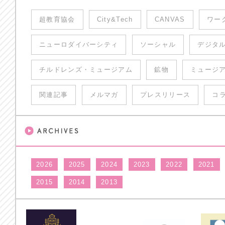
超教育協会
City&Tech
CANVAS
ワー
ニューロダイバーシティ
ソーシャル
デジタ
チルドレンズ・ミュージアム
鉱物
ミュージ
関連記事
メルマガ
プレスリリース
コ
2026
2025
2024
2023
2022
2021
2015
2014
2013