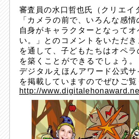
審査員の水口哲也氏（クリエイ
「カメラの前で、いろんな感情
自身がキャラクターとなってオ
い。」とのコメントをいただきました
を通して、子どもたちはオペラ
を築くことができるでしょう。
デジタルえほんアワード公式サ
を掲載していますのでぜひご覧
http://www.digitalehonaward.ne