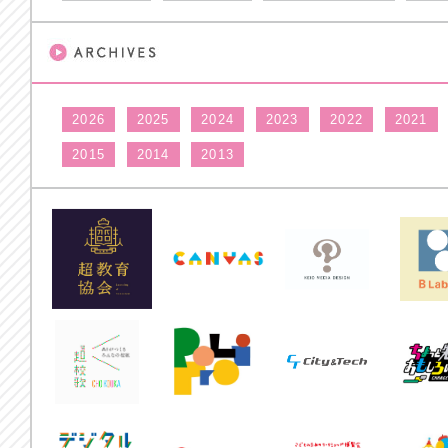
2026
2025
2024
2023
2022
2021
2015
2014
2013