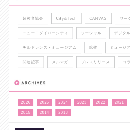
超教育協会
City&Tech
CANVAS
ワー
ニューロダイバーシティ
ソーシャル
デジタ
チルドレンズ・ミュージアム
鉱物
ミュージ
関連記事
メルマガ
プレスリリース
コ
2026
2025
2024
2023
2022
2021
2015
2014
2013