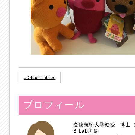
« Older Entries
プロフィール
慶應義塾大学教授 博士
B Lab所長