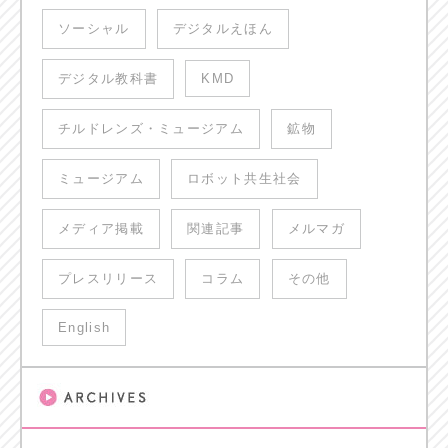
ソーシャル
デジタルえほん
デジタル教科書
KMD
チルドレンズ・ミュージアム
鉱物
ミュージアム
ロボット共生社会
メディア掲載
関連記事
メルマガ
プレスリリース
コラム
その他
English