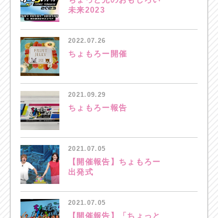
未来2023
2022.07.26
ちょもろー開催
2021.09.29
ちょもろー報告
2021.07.05
【開催報告】ちょもろー
出発式
2021.07.05
【開催報告】「ちょっと