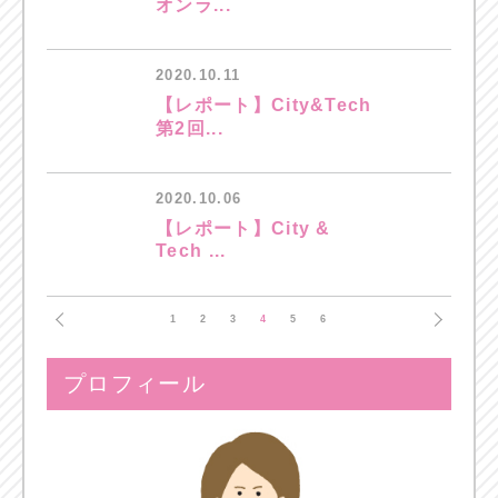
オンラ...
2020.10.11
【レポート】City&Tech
第2回...
2020.10.06
【レポート】City &
Tech ...
1
2
3
4
5
6
プロフィール