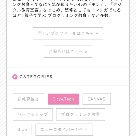
ング教育ってなに？親が知りたい45のギモン」、「デジ
タル教育宣言」をはじめ、監修としても「マンガでなる
ほど! 親子で学ぶ プログラミング教育」など多数。
詳しいプロフィールはこちら »
お問合せはこちら »
超教育協会
City&Tech
CANVAS
ワークショップ
プログラミング教育
Blab
ニューロダイバーシティ