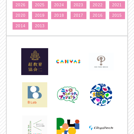
2026
2025
2024
2023
2022
2021
2020
2019
2018
2017
2016
2015
2014
2013