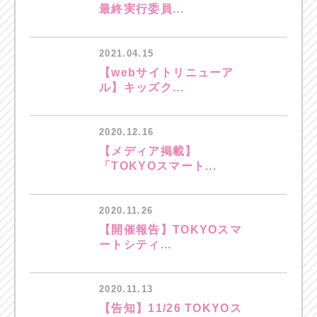
最終実行委員...
2021.04.15
【webサイトリニューア
ル】キッズク...
2020.12.16
【メディア掲載】
「TOKYOスマート...
2020.11.26
【開催報告】TOKYOスマ
ートシティ...
2020.11.13
【告知】11/26 TOKYOス