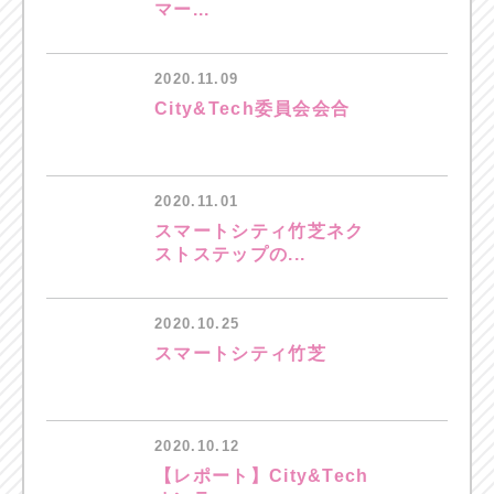
マー...
2020.11.09
City&Tech委員会会合
2020.11.01
スマートシティ竹芝ネク
ストステップの...
2020.10.25
スマートシティ竹芝
2020.10.12
【レポート】City&Tech