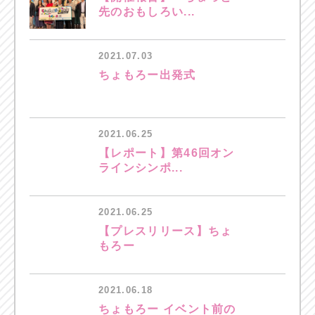
先のおもしろい...
2021.07.03
ちょもろー出発式
2021.06.25
【レポート】第46回オン
ラインシンポ...
2021.06.25
【プレスリリース】ちょ
もろー
2021.06.18
ちょもろー イベント前の