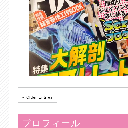
« Older Entries
プロフィール