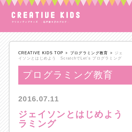
CREATIVE KIDS TOP
プログラミング教育
ジェ
イソンとはじめよう ScratchでLet’s プログラミング
プログラミング教育
2016.07.11
ジェイソンとはじめよう Scr
ラミング