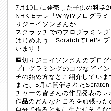
7月10日に発売した子供の科学2
NHK Eテレ「Why!?プログ
りジェイソンさんが
スクラッチでのプログラミング
はじめよう ScratchでLet’
います！
厚切りジェイソンさんのプログ
プログラミングのコツなどイン
チの始め方などご紹介していま
また、5月に開催されたScratch D
チャーの皆さんの作品発表のレ
作品のどんなところを頑張った
自分で作るときに生かせそうな