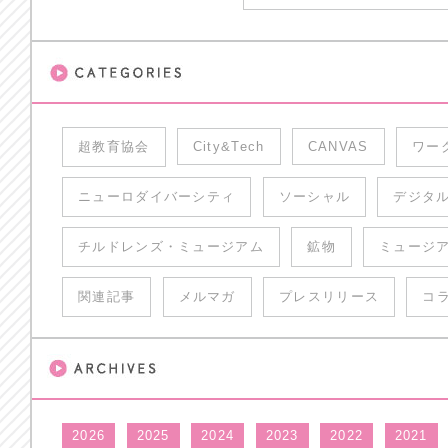
超教育協会
City&Tech
CANVAS
ワー
ニューロダイバーシティ
ソーシャル
デジタ
チルドレンズ・ミュージアム
鉱物
ミュージ
関連記事
メルマガ
プレスリリース
コ
2026
2025
2024
2023
2022
2021