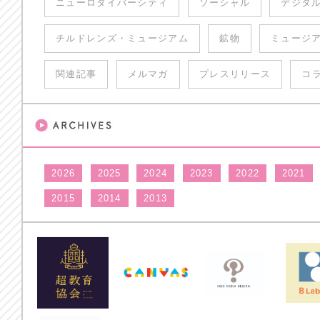
ニューロダイバーシティ
ソーシャル
デジタ
チルドレンズ・ミュージアム
鉱物
ミュージ
関連記事
メルマガ
プレスリリース
コ
2026
2025
2024
2023
2022
2021
2015
2014
2013