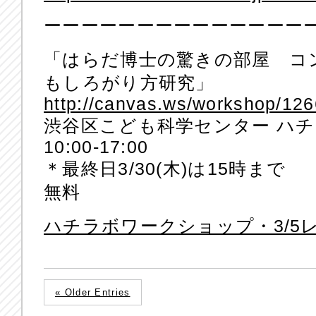
ーーーーーーーーーーーーーー
「はらだ博士の驚きの部屋 コ
もしろがり方研究」
http://canvas.ws/workshop/12
渋谷区こども科学センター ハ
10:00-17:00
＊最終日3/30(木)は15時まで
無料
ハチラボワークショップ・3/5
« Older Entries