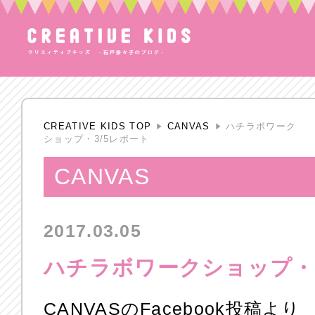
CREATIVE KIDS TOP
CANVAS
ハチラボワーク
ショップ・3/5レポート
CANVAS
2017.03.05
ハチラボワークショップ・3
CANVASのFacebook投稿より