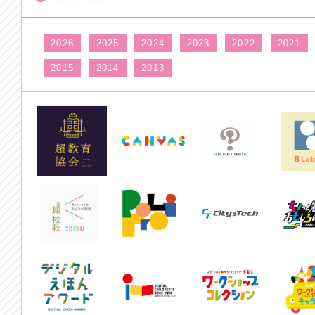
2026
2025
2024
2023
2022
2021
2015
2014
2013