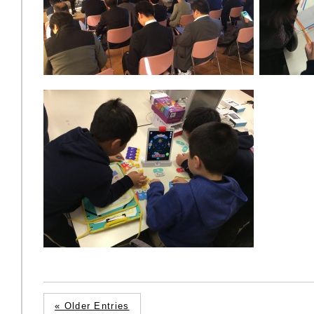
« Older Entries