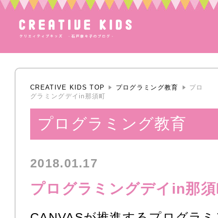
CREATIVE KIDS TOP
プログラミング教育
プロ
グラミングデイin那須町
プログラミング教育
2018.01.17
プログラミングデイin那須
CANVASが推進するプログラ