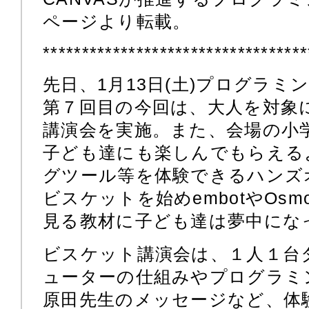
ページより転載。
**********************************
先日、1月13日(土)プログラミ
第７回目の今回は、大人を対象
講演会を実施。また、会場の小
子ども達にも楽しんでもらえる
グツール等を体験できるハンズ
ビスケットを始めembotやOsmo
見る教材に子ども達は夢中にな
ビスケット講演会は、１人１台
ューターの仕組みやプログラミ
原田先生のメッセージなど、体