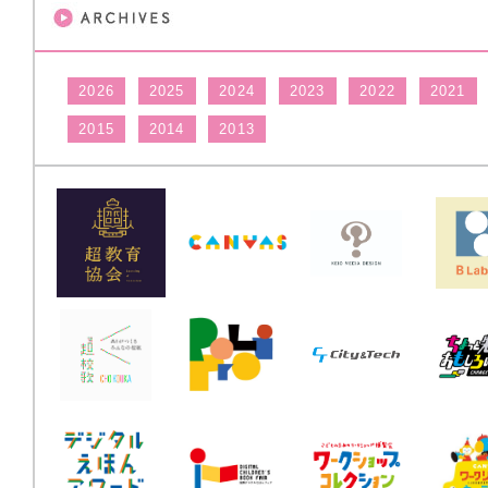
2026
2025
2024
2023
2022
2021
2015
2014
2013