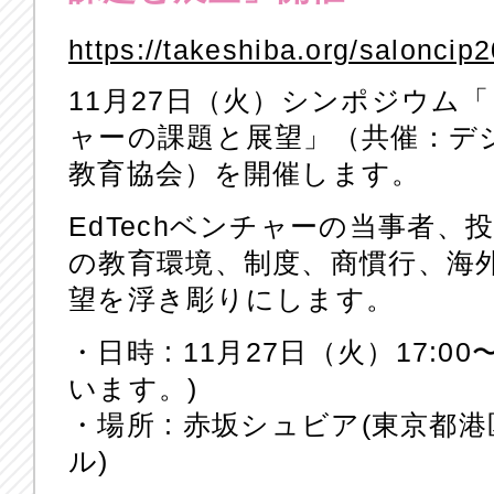
https://takeshiba.org/saloncip
11月27日（火）シンポジウム「
ャーの課題と展望」（共催：デ
教育協会）を開催します。
EdTechベンチャーの当事者
の教育環境、制度、商慣行、海
望を浮き彫りにします。
・日時 : 11月27日（火）17:0
います。)
・場所 : 赤坂シュビア(東京都港区赤
ル)