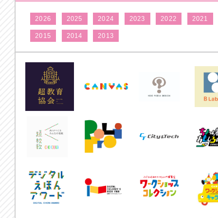
2026
2025
2024
2023
2022
2021
2015
2014
2013