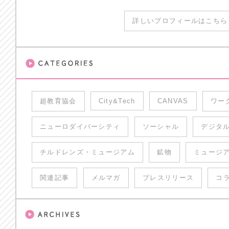
詳しいプロフィールはこちら 
超教育協会
City&Tech
CANVAS
ワー
ニューロダイバーシティ
ソーシャル
デジタ
チルドレンズ・ミュージアム
鉱物
ミュージ
関連記事
メルマガ
プレスリリース
コ