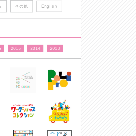
ム
その他
English
6
2015
2014
2013