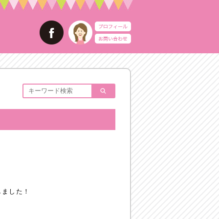
しました！