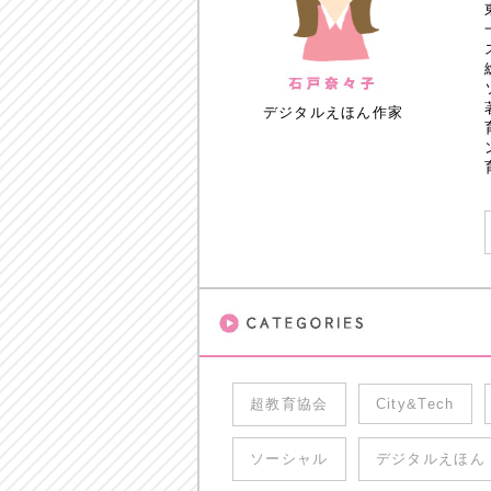
デジタルえほん作家
超教育協会
City&Tech
ソーシャル
デジタルえほん