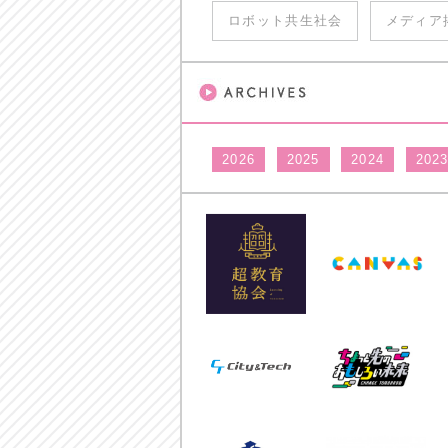
ロボット共生社会
メディア
2026
2025
2024
202