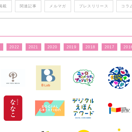
掲載
関連記事
メルマガ
プレスリリース
コラ
3
2022
2021
2020
2019
2018
2017
201