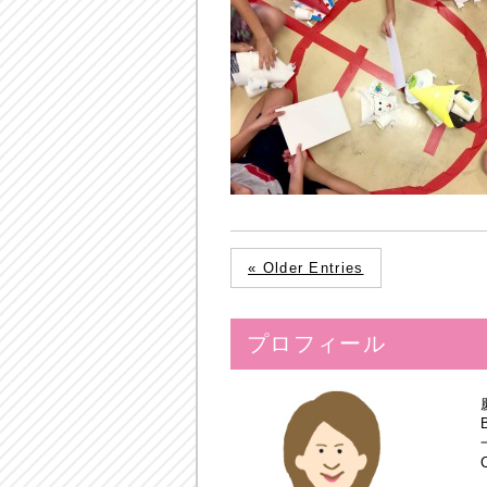
« Older Entries
プロフィール