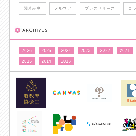
関連記事
メルマガ
プレスリリース
コ
2026
2025
2024
2023
2022
2021
2015
2014
2013