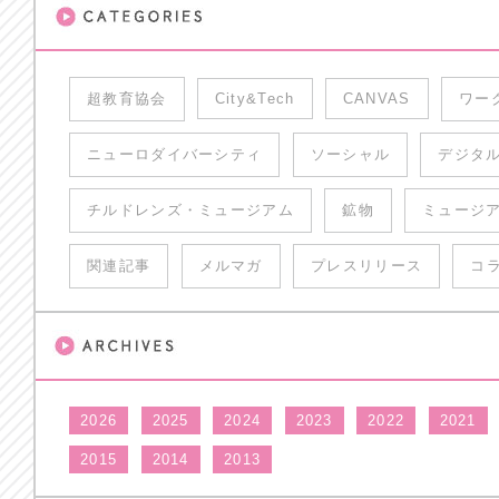
超教育協会
City&Tech
CANVAS
ワー
ニューロダイバーシティ
ソーシャル
デジタ
チルドレンズ・ミュージアム
鉱物
ミュージ
関連記事
メルマガ
プレスリリース
コ
2026
2025
2024
2023
2022
2021
2015
2014
2013