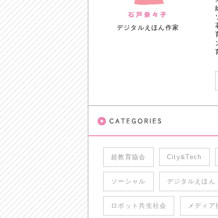
デジタルえほん作家
超教育協会
City&Tech
ソーシャル
デジタルえほん
ロボット共生社会
メディア