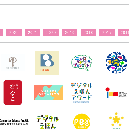
3
2022
2021
2020
2019
2018
2017
201