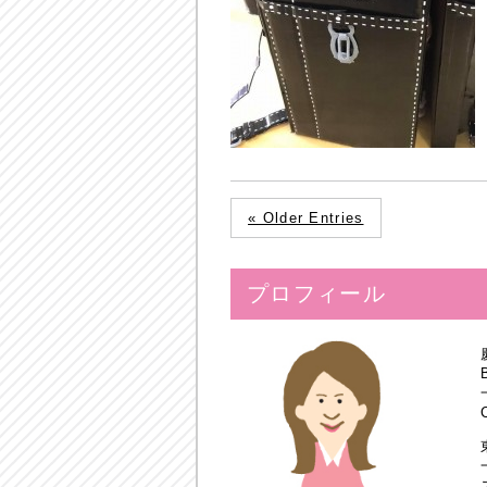
« Older Entries
プロフィール