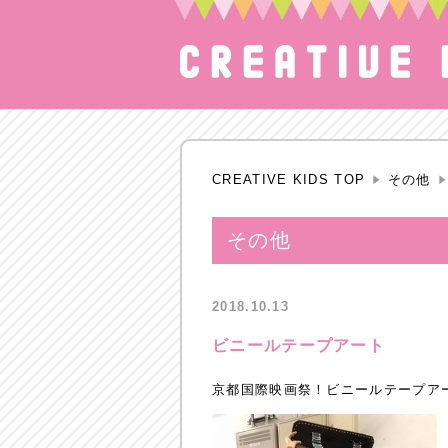
CREATIVE KIDS TOP
その他
その他
2018.10.13
ビニールテープアート
京都国際映画祭！ビニールテープア