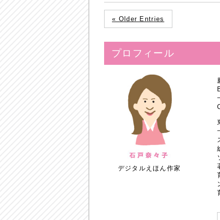
« Older Entries
プロフィール
デジタルえほん作家