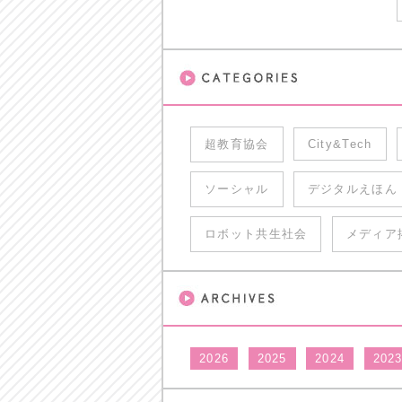
超教育協会
City&Tech
ソーシャル
デジタルえほん
ロボット共生社会
メディア
2026
2025
2024
202