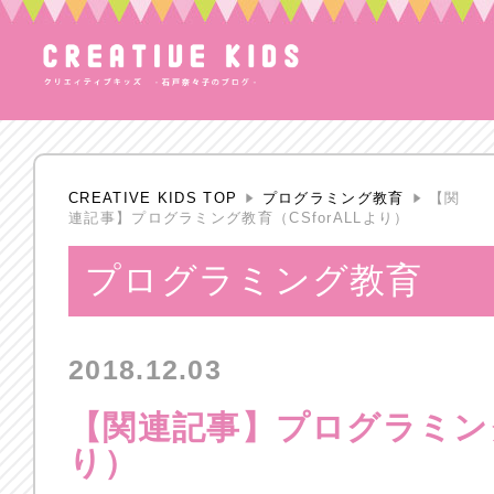
CREATIVE KIDS TOP
プログラミング教育
【関
連記事】プログラミング教育（CSforALLより）
プログラミング教育
2018.12.03
【関連記事】プログラミング
り）