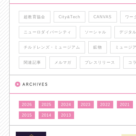
超教育協会
City&Tech
CANVAS
ワー
ニューロダイバーシティ
ソーシャル
デジタ
チルドレンズ・ミュージアム
鉱物
ミュージ
関連記事
メルマガ
プレスリリース
コ
2026
2025
2024
2023
2022
2021
2015
2014
2013