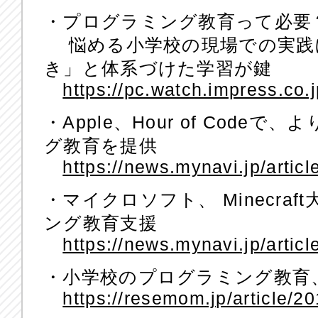
・プログラミング教育って必要
悩める小学校の現場での実践
き」と体系づけた学習が鍵
https://pc.watch.impress.co
・Apple、Hour of Cod
グ教育を提供
https://news.mynavi.jp/artic
・マイクロソフト、 Minecra
ング教育支援
https://news.mynavi.jp/artic
・小学校のプログラミング教育
https://resemom.jp/article/2