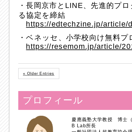
・長岡京市とLINE、先進的プ
る協定を締結
https://edtechzine.jp/article/
・ベネッセ、小学校向け無料プ
https://resemom.jp/article/2
« Older Entries
プロフィール
慶應義塾大学教授 博士
B Lab所長
一般社団法人超教育協会