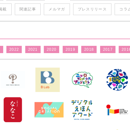
掲載
関連記事
メルマガ
プレスリリース
コラ
3
2022
2021
2020
2019
2018
2017
201