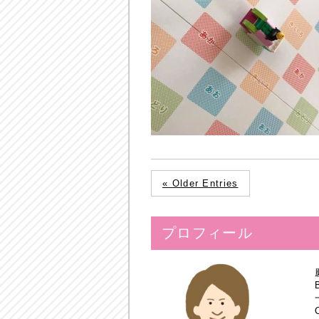
« Older Entries
プロフィール