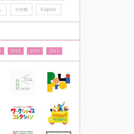
ム
その他
English
6
2015
2014
2013