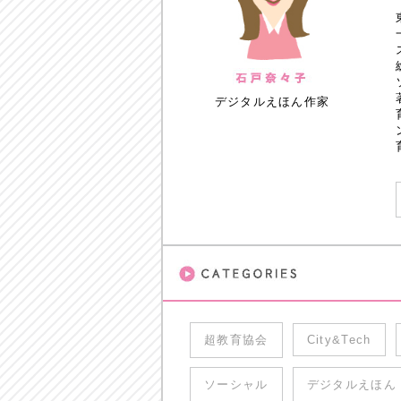
デジタルえほん作家
超教育協会
City&Tech
ソーシャル
デジタルえほん