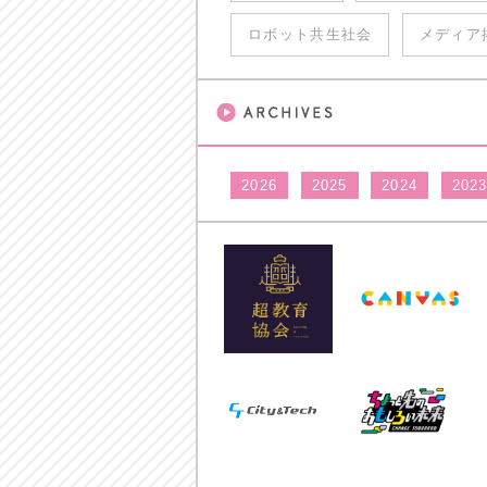
ロボット共生社会
メディア
2026
2025
2024
202