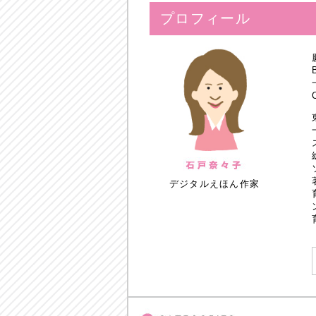
プロフィール
デジタルえほん作家